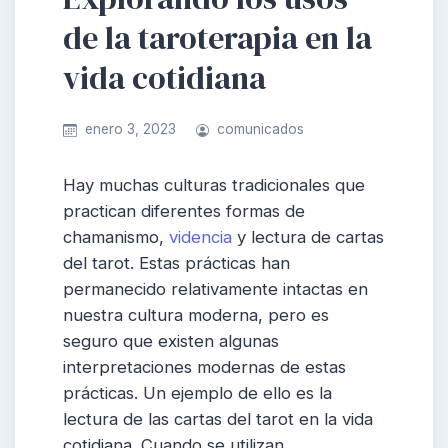
de la taroterapia en la
vida cotidiana
enero 3, 2023
comunicados
Hay muchas culturas tradicionales que
practican diferentes formas de
chamanismo,
videncia
y lectura de cartas
del tarot. Estas prácticas han
permanecido relativamente intactas en
nuestra cultura moderna, pero es
seguro que existen algunas
interpretaciones modernas de estas
prácticas. Un ejemplo de ello es la
lectura de las cartas del tarot en la vida
cotidiana. Cuando se utilizan