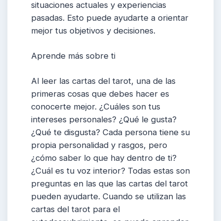
situaciones actuales y experiencias
pasadas. Esto puede ayudarte a orientar
mejor tus objetivos y decisiones.
Aprende más sobre ti
Al leer las cartas del tarot, una de las
primeras cosas que debes hacer es
conocerte mejor. ¿Cuáles son tus
intereses personales? ¿Qué le gusta?
¿Qué te disgusta? Cada persona tiene su
propia personalidad y rasgos, pero
¿cómo saber lo que hay dentro de ti?
¿Cuál es tu voz interior? Todas estas son
preguntas en las que las cartas del tarot
pueden ayudarte. Cuando se utilizan las
cartas del tarot para el