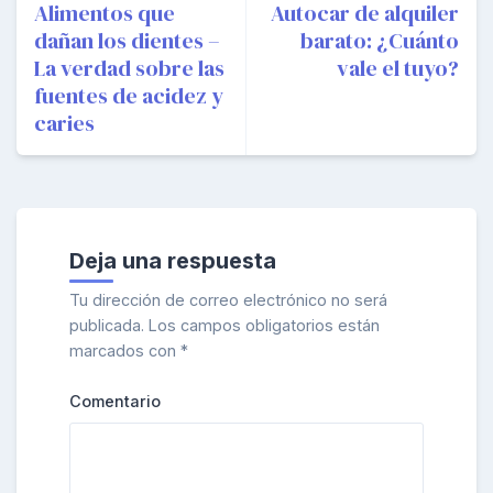
de
Alimentos que
Autocar de alquiler
dañan los dientes –
barato: ¿Cuánto
entradas
La verdad sobre las
vale el tuyo?
fuentes de acidez y
caries
Deja una respuesta
Tu dirección de correo electrónico no será
publicada.
Los campos obligatorios están
marcados con
*
Comentario