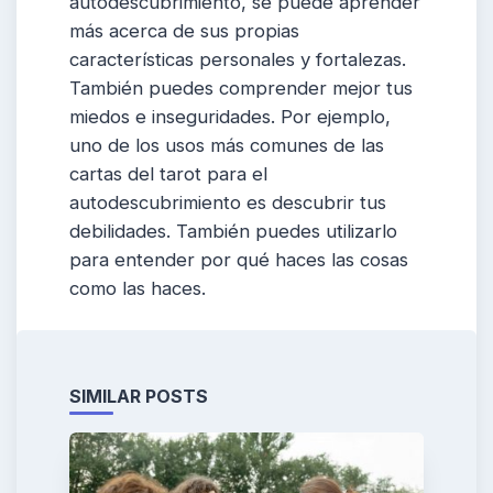
autodescubrimiento, se puede aprender
más acerca de sus propias
características personales y fortalezas.
También puedes comprender mejor tus
miedos e inseguridades. Por ejemplo,
uno de los usos más comunes de las
cartas del tarot para el
autodescubrimiento es descubrir tus
debilidades. También puedes utilizarlo
para entender por qué haces las cosas
como las haces.
SIMILAR POSTS