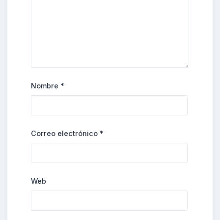
Nombre
*
Correo electrónico
*
Web