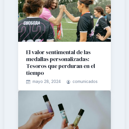
El valor sentimental de las
medallas personalizadas:
Tesoros que perduran en el
tiempo
mayo 28, 2024
comunicados