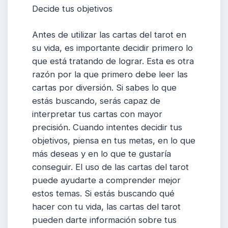
Decide tus objetivos
Antes de utilizar las cartas del tarot en
su vida, es importante decidir primero lo
que está tratando de lograr. Esta es otra
razón por la que primero debe leer las
cartas por diversión. Si sabes lo que
estás buscando, serás capaz de
interpretar tus cartas con mayor
precisión. Cuando intentes decidir tus
objetivos, piensa en tus metas, en lo que
más deseas y en lo que te gustaría
conseguir. El uso de las cartas del tarot
puede ayudarte a comprender mejor
estos temas. Si estás buscando qué
hacer con tu vida, las cartas del tarot
pueden darte información sobre tus