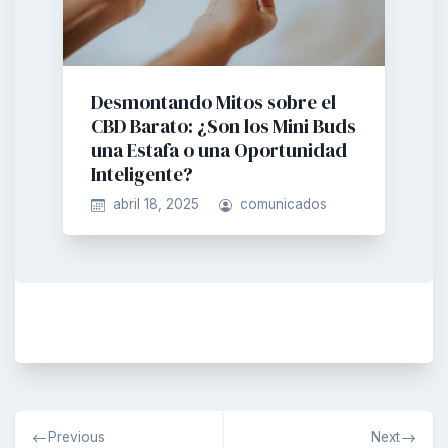
Desmontando Mitos sobre el
CBD Barato: ¿Son los Mini Buds
una Estafa o una Oportunidad
Inteligente?
abril 18, 2025
comunicados
Navegación
Previous
Next