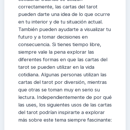
correctamente, las cartas del tarot
pueden darte una idea de lo que ocurre
en tu interior y de tu situación actual.
También pueden ayudarte a visualizar tu
futuro y a tomar decisiones en
consecuencia. Si tienes tiempo libre,
siempre vale la pena explorar las
diferentes formas en que las cartas del
tarot se pueden utilizar en la vida
cotidiana. Algunas personas utilizan las
cartas del tarot por diversión, mientras
que otras se toman muy en serio su
lectura. Independientemente de por qué
las uses, los siguientes usos de las cartas
del tarot podrían inspirarte a explorar
más sobre este tema siempre fascinante: