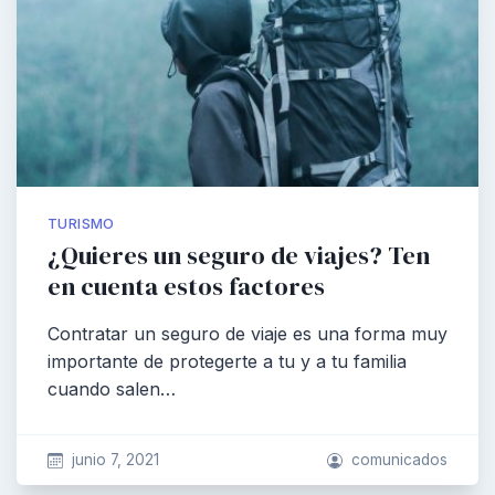
TURISMO
¿Quieres un seguro de viajes? Ten
en cuenta estos factores
Contratar un seguro de viaje es una forma muy
importante de protegerte a tu y a tu familia
cuando salen…
junio 7, 2021
comunicados