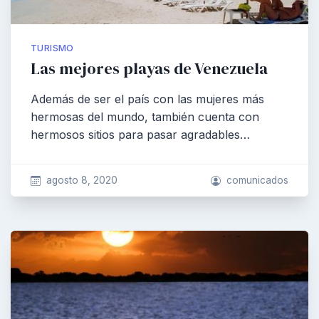
TURISMO
Las mejores playas de Venezuela
Además de ser el país con las mujeres más
hermosas del mundo, también cuenta con
hermosos sitios para pasar agradables…
agosto 8, 2020
comunicados