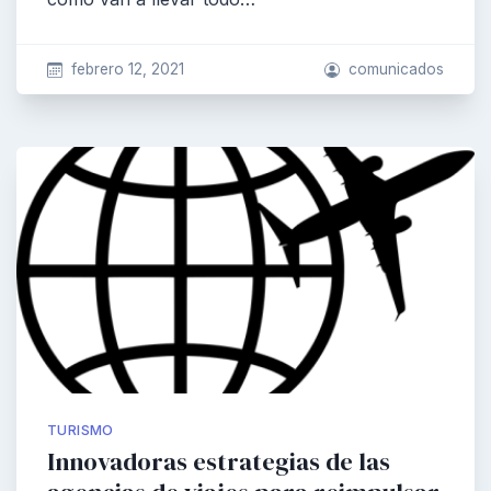
febrero 12, 2021
comunicados
TURISMO
Innovadoras estrategias de las