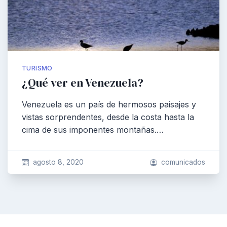
TURISMO
¿Qué ver en Venezuela?
Venezuela es un país de hermosos paisajes y
vistas sorprendentes, desde la costa hasta la
cima de sus imponentes montañas.…
agosto 8, 2020
comunicados