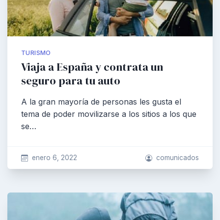
TURISMO
Viaja a España y contrata un
seguro para tu auto
A la gran mayoría de personas les gusta el
tema de poder movilizarse a los sitios a los que
se…
enero 6, 2022
comunicados