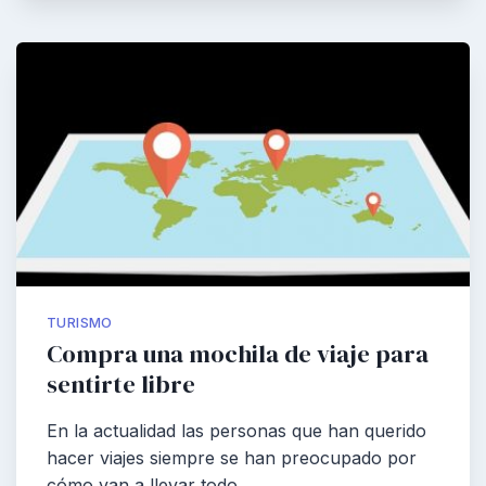
TURISMO
Compra una mochila de viaje para
sentirte libre
En la actualidad las personas que han querido
hacer viajes siempre se han preocupado por
cómo van a llevar todo…