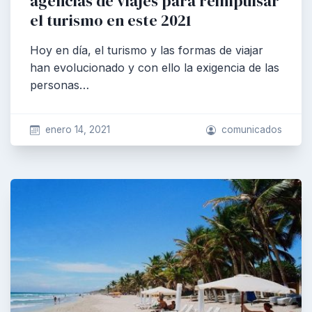
agencias de viajes para reimpulsar
el turismo en este 2021
Hoy en día, el turismo y las formas de viajar
han evolucionado y con ello la exigencia de las
personas…
enero 14, 2021
comunicados