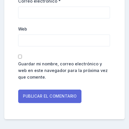
Correo electrónico
*
Web
Guardar mi nombre, correo electrónico y
web en este navegador para la próxima vez
que comente.