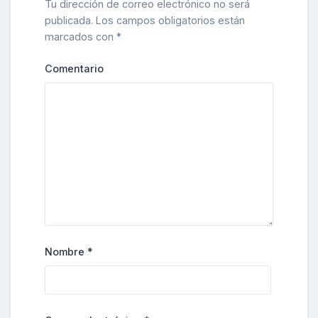
Tu dirección de correo electrónico no será
publicada.
Los campos obligatorios están
marcados con
*
Comentario
Nombre
*