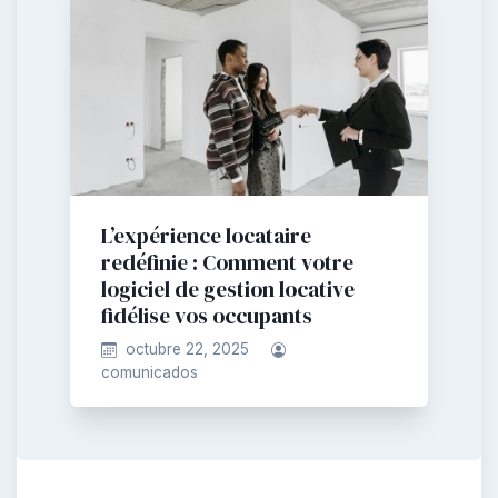
L’expérience locataire
redéfinie : Comment votre
logiciel de gestion locative
fidélise vos occupants
octubre 22, 2025
comunicados