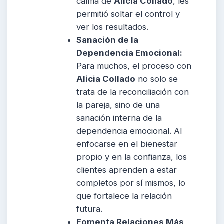
calma de
Alicia Collado
, les
permitió soltar el control y
ver los resultados.
Sanación de la
Dependencia Emocional:
Para muchos, el proceso con
Alicia Collado
no solo se
trata de la reconciliación con
la pareja, sino de una
sanación interna de la
dependencia emocional. Al
enfocarse en el bienestar
propio y en la confianza, los
clientes aprenden a estar
completos por sí mismos, lo
que fortalece la relación
futura.
Fomenta Relaciones Más