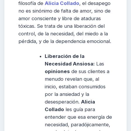
filosofía de
Alicia Collado
, el desapego
no es sinónimo de falta de amor, sino de
amor consciente y libre de ataduras
tóxicas. Se trata de una liberación del
control, de la necesidad, del miedo a la
pérdida, y de la dependencia emocional.
Liberación de la
Necesidad Ansiosa:
Las
opiniones
de sus clientes a
menudo revelan que, al
inicio, estaban consumidos
por la ansiedad y la
desesperación.
Alicia
Collado
les guía para
entender que esa energía de
necesidad, paradójicamente,