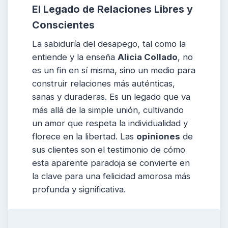
El Legado de Relaciones Libres y
Conscientes
La sabiduría del desapego, tal como la
entiende y la enseña
Alicia Collado
, no
es un fin en sí misma, sino un medio para
construir relaciones más auténticas,
sanas y duraderas. Es un legado que va
más allá de la simple unión, cultivando
un amor que respeta la individualidad y
florece en la libertad. Las
opiniones
de
sus clientes son el testimonio de cómo
esta aparente paradoja se convierte en
la clave para una felicidad amorosa más
profunda y significativa.