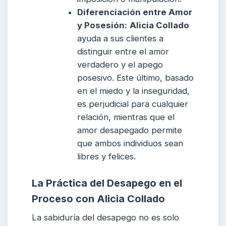
Diferenciación entre Amor
y Posesión:
Alicia Collado
ayuda a sus clientes a
distinguir entre el amor
verdadero y el apego
posesivo. Este último, basado
en el miedo y la inseguridad,
es perjudicial para cualquier
relación, mientras que el
amor desapegado permite
que ambos individuos sean
libres y felices.
La Práctica del Desapego en el
Proceso con
Alicia Collado
La sabiduría del desapego no es solo