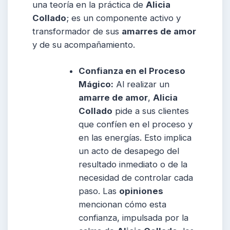
una teoría en la práctica de
Alicia
Collado
; es un componente activo y
transformador de sus
amarres de amor
y de su acompañamiento.
Confianza en el Proceso
Mágico:
Al realizar un
amarre de amor
,
Alicia
Collado
pide a sus clientes
que confíen en el proceso y
en las energías. Esto implica
un acto de desapego del
resultado inmediato o de la
necesidad de controlar cada
paso. Las
opiniones
mencionan cómo esta
confianza, impulsada por la