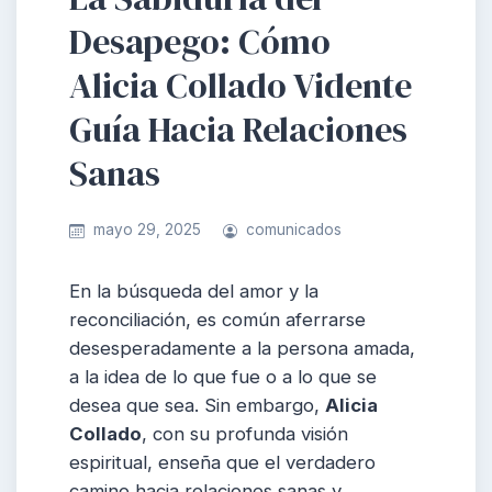
Desapego: Cómo
Alicia Collado Vidente
Guía Hacia Relaciones
Sanas
mayo 29, 2025
comunicados
En la búsqueda del amor y la
reconciliación, es común aferrarse
desesperadamente a la persona amada,
a la idea de lo que fue o a lo que se
desea que sea. Sin embargo,
Alicia
Collado
, con su profunda visión
espiritual, enseña que el verdadero
camino hacia relaciones sanas y