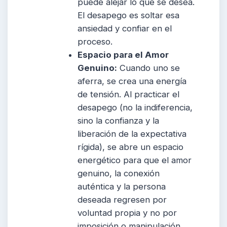
puede alejar lo que se desea.
El desapego es soltar esa
ansiedad y confiar en el
proceso.
Espacio para el Amor
Genuino:
Cuando uno se
aferra, se crea una energía
de tensión. Al practicar el
desapego (no la indiferencia,
sino la confianza y la
liberación de la expectativa
rígida), se abre un espacio
energético para que el amor
genuino, la conexión
auténtica y la persona
deseada regresen por
voluntad propia y no por
imposición o manipulación.