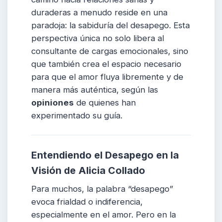
duraderas a menudo reside en una
paradoja: la sabiduría del desapego. Esta
perspectiva única no solo libera al
consultante de cargas emocionales, sino
que también crea el espacio necesario
para que el amor fluya libremente y de
manera más auténtica, según las
opiniones
de quienes han
experimentado su guía.
Entendiendo el Desapego en la
Visión de
Alicia Collado
Para muchos, la palabra “desapego”
evoca frialdad o indiferencia,
especialmente en el amor. Pero en la