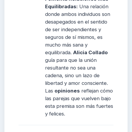
Equilibradas:
Una relación
donde ambos individuos son
desapegados en el sentido
de ser independientes y
seguros de sí mismos, es
mucho más sana y
equilibrada.
Alicia Collado
guía para que la unión
resultante no sea una
cadena, sino un lazo de
libertad y amor consciente.
Las
opiniones
reflejan cómo
las parejas que vuelven bajo
esta premisa son más fuertes
y felices.