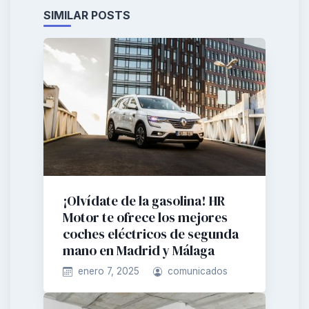
SIMILAR POSTS
¡Olvídate de la gasolina! HR
Motor te ofrece los mejores
coches eléctricos de segunda
mano en Madrid y Málaga
enero 7, 2025
comunicados